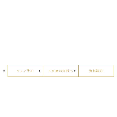
フェア予約
ご列席の皆様へ
資料請求