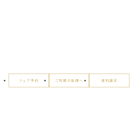
フェア予約
ご列席の皆様へ
資料請求