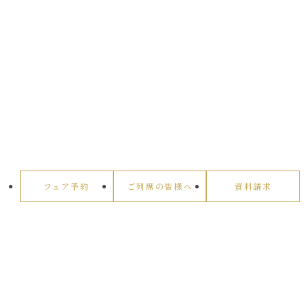
フェア予約
ご列席の皆様へ
資料請求