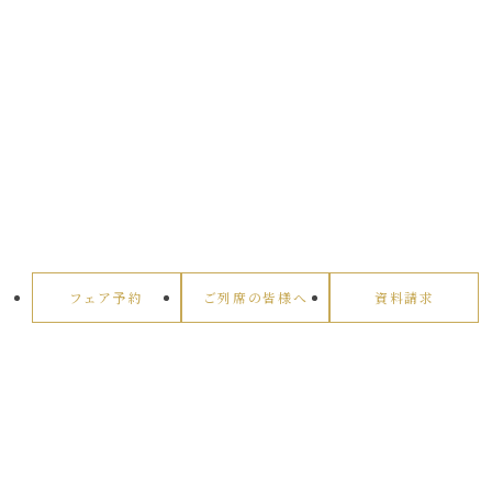
フェア予約
ご列席の皆様へ
資料請求