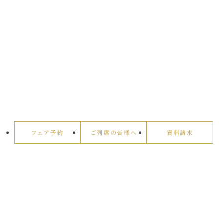
フェア予約
ご列席の皆様へ
資料請求