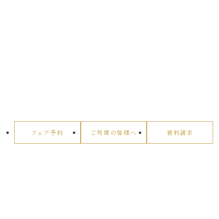
フェア予約
ご列席の皆様へ
資料請求