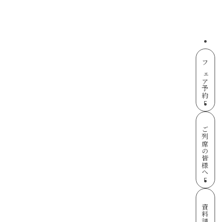
フェア予約
ご列席の皆様へ
資料請求