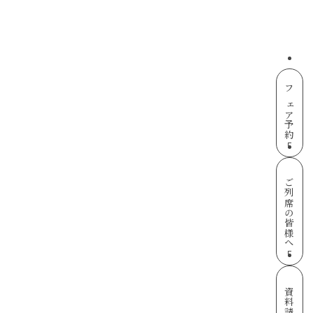
フェア予約
ご列席の皆様へ
資料請求