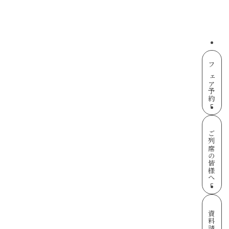
フェア予約
ご列席の皆様へ
資料請求