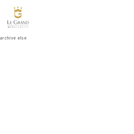
archive else