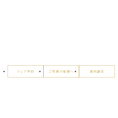
フェア予約
ご列席の皆様へ
資料請求