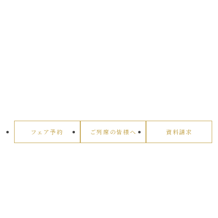
フェア予約
ご列席の皆様へ
資料請求