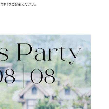
ます）をご記載ください。