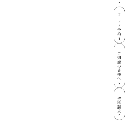
フェア予約
ご列席の皆様へ
資料請求