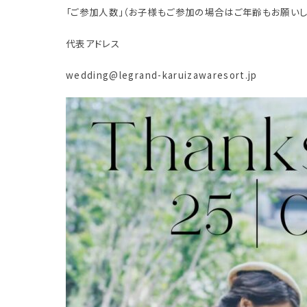
「ご参加人数」（お子様もご参加の場合はご年齢もお願いし
代表アドレス
wedding@legrand-karuizawaresort.jp