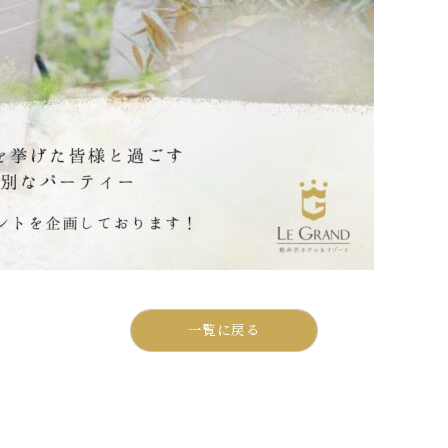
一覧に戻る